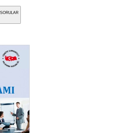
 SORULAR