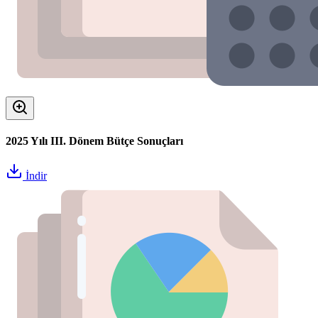
2025 Yılı III. Dönem Bütçe Sonuçları
İndir