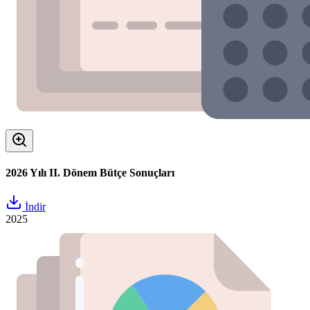
2026 Yılı II. Dönem Bütçe Sonuçları
İndir
2025