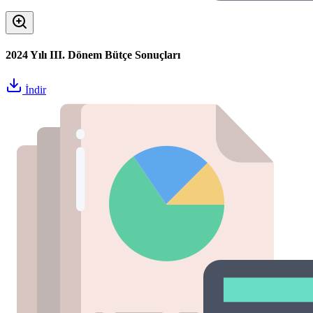
2024 Yılı III. Dönem Bütçe Sonuçları
İndir