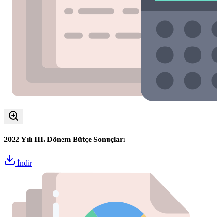
2022 Yılı III. Dönem Bütçe Sonuçları
İndir