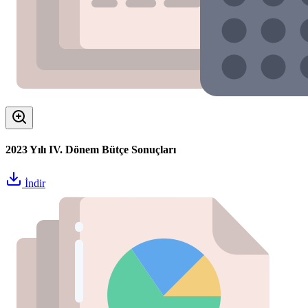
2023 Yılı IV. Dönem Bütçe Sonuçları
İndir