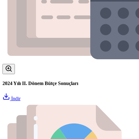
2024 Yılı II. Dönem Bütçe Sonuçları
İndir