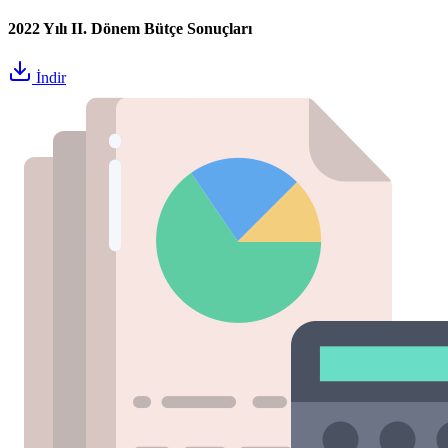
2022 Yılı II. Dönem Bütçe Sonuçları
İndir