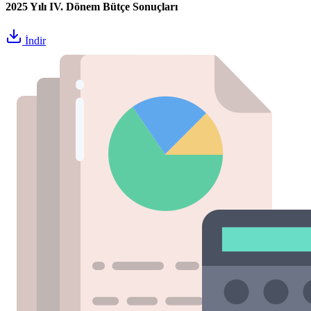
2025 Yılı IV. Dönem Bütçe Sonuçları
İndir