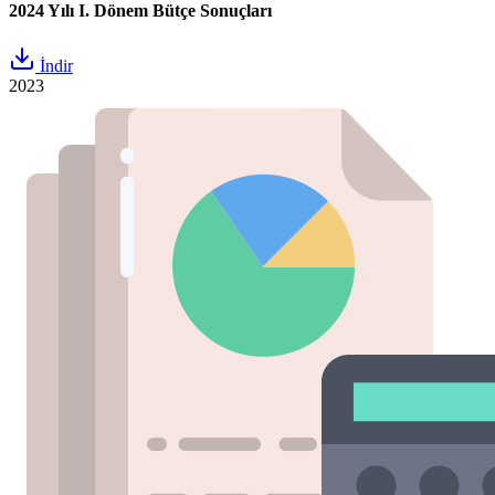
2024 Yılı I. Dönem Bütçe Sonuçları
İndir
2023