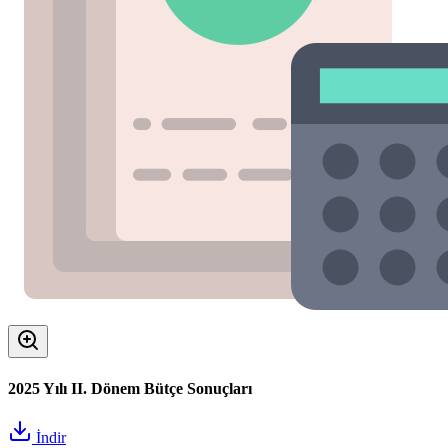
2025 Yılı II. Dönem Bütçe Sonuçları
İndir