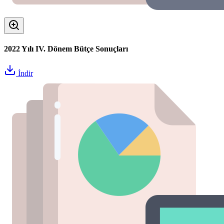
2022 Yılı IV. Dönem Bütçe Sonuçları
İndir