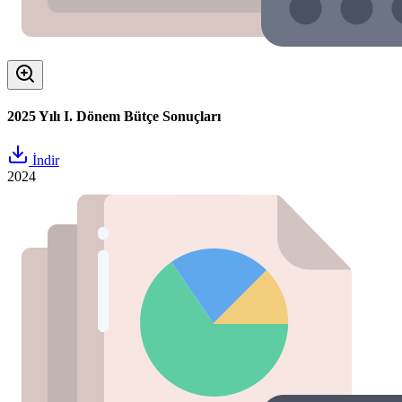
2025 Yılı I. Dönem Bütçe Sonuçları
İndir
2024