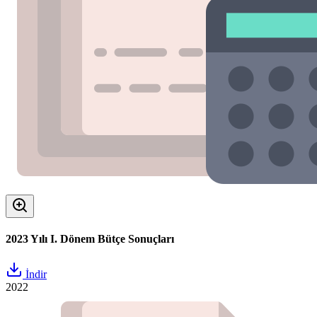
2023 Yılı I. Dönem Bütçe Sonuçları
İndir
2022