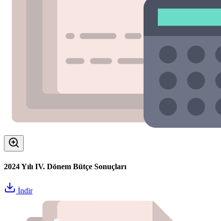
2024 Yılı IV. Dönem Bütçe Sonuçları
İndir