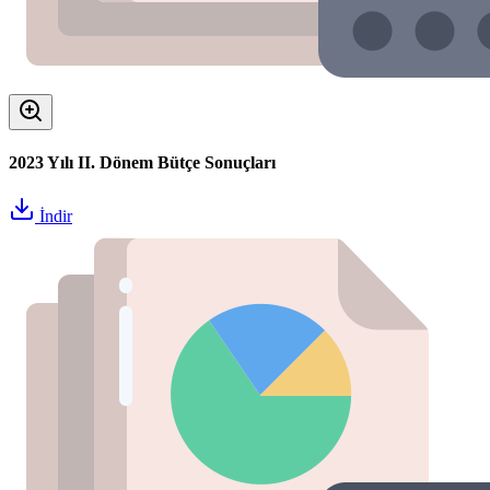
2023 Yılı II. Dönem Bütçe Sonuçları
İndir