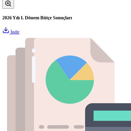
2026 Yılı I. Dönem Bütçe Sonuçları
İndir