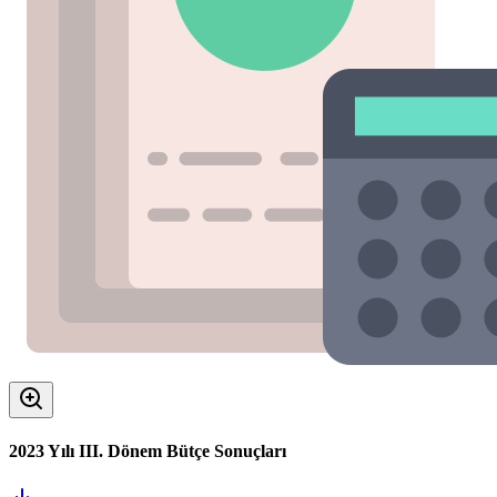
2023 Yılı III. Dönem Bütçe Sonuçları