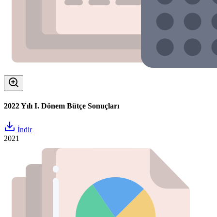
2022 Yılı I. Dönem Bütçe Sonuçları
İndir
2021