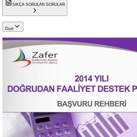
SIKÇA SORULAN SORULAR
Özet