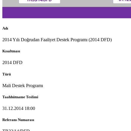
Adı
2014 Yılı Doğrudan Faaliyet Destek Programı (2014 DFD)
Kısaltması
2014 DFD
Türü
Mali Destek Programı
Taahhütname Teslimi
31.12.2014 18:00
Referans Numarası