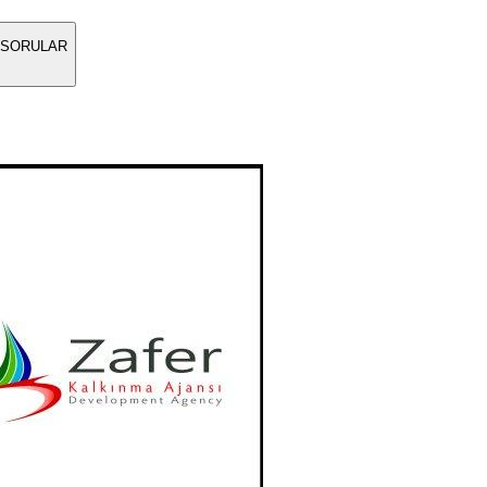
 SORULAR