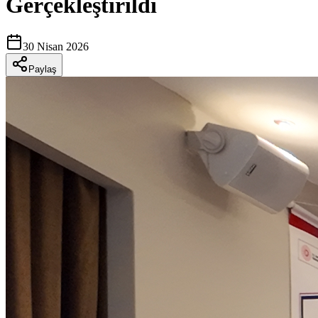
Gerçekleştirildi
30 Nisan 2026
Paylaş